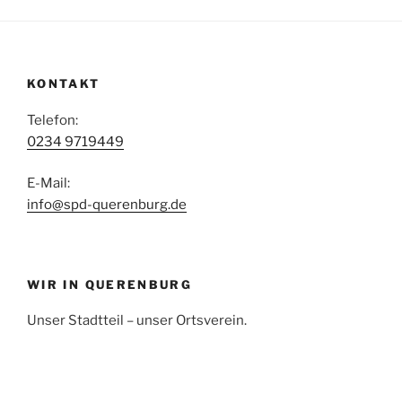
KONTAKT
Telefon:
0234 9719449
E-Mail:
info@spd-querenburg.de
WIR IN QUERENBURG
Unser Stadtteil – unser Ortsverein.