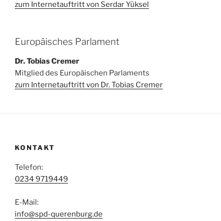
zum Internetauftritt von Serdar Yüksel
Europäisches Parlament
Dr. Tobias Cremer
Mitglied des Europäischen Parlaments
zum Internetauftritt von Dr. Tobias Cremer
KONTAKT
Telefon:
0234 9719449
E-Mail:
info@spd-querenburg.de