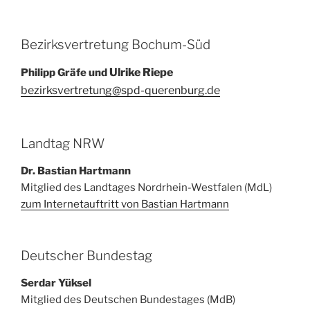
Bezirksvertretung Bochum-Süd
Ulrike Riepe
Philipp Gräfe und
bezirksvertretung@spd-querenburg.de
Landtag NRW
Dr. Bastian Hartmann
Mitglied des Landtages Nordrhein-Westfalen (MdL)
zum Internetauftritt von Bastian Hartmann
Deutscher Bundestag
Serdar Yüksel
Mitglied des Deutschen Bundestages (MdB)