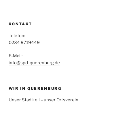
KONTAKT
Telefon:
0234 9719449
E-Mail:
info@spd-querenburg.de
WIR IN QUERENBURG
Unser Stadtteil – unser Ortsverein.