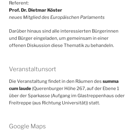
Referent:
Prof. Dr. Dietmar Köster
neues Mitglied des Europäischen Parlaments
Darüber hinaus sind alle interessierten Bürgerinnen
und Bürger eingeladen, um gemeinsam in einer
offenen Diskussion diese Thematik zu behandeln.
Veranstaltunsort
Die Veranstaltung findet in den Räumen des
summa
cum laude
(Querenburger Höhe 267, auf der Ebene 1
über der Sparkasse (Aufgang im Glastreppenhaus oder
Freitreppe (aus Richtung Universität)) statt.
Google Maps