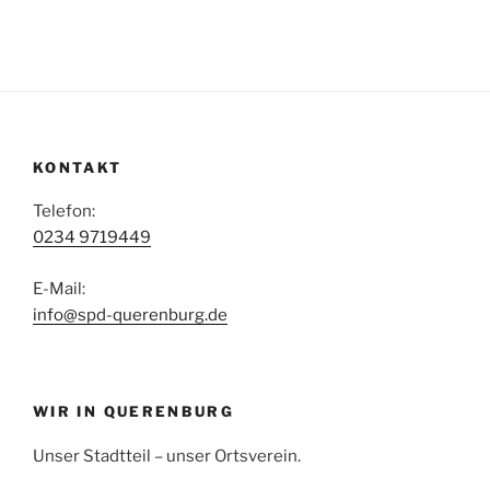
KONTAKT
Telefon:
0234 9719449
E-Mail:
info@spd-querenburg.de
WIR IN QUERENBURG
Unser Stadtteil – unser Ortsverein.