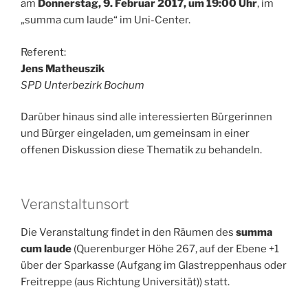
am
Donnerstag, 9. Februar 2017, um 19:00 Uhr
, im
„summa cum laude“ im Uni-Center.
Referent:
Jens Matheuszik
SPD Unterbezirk Bochum
Darüber hinaus sind alle interessierten Bürgerinnen
und Bürger eingeladen, um gemeinsam in einer
offenen Diskussion diese Thematik zu behandeln.
Veranstaltunsort
Die Veranstaltung findet in den Räumen des
summa
cum laude
(Querenburger Höhe 267, auf der Ebene +1
über der Sparkasse (Aufgang im Glastreppenhaus oder
Freitreppe (aus Richtung Universität)) statt.