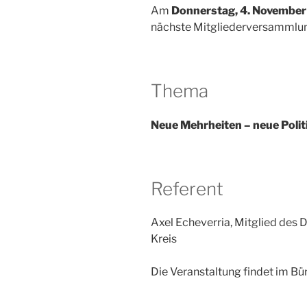
Am
Donnerstag, 4. Novembe
nächste Mitgliederversammlung
Thema
Neue Mehrheiten – neue Polit
Referent
Axel Echeverria, Mitglied des
Kreis
Die Veranstaltung findet im Bü