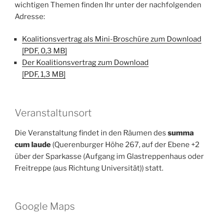
wichtigen Themen finden Ihr unter der nachfolgenden
Adresse:
Koalitionsvertrag als Mini-Broschüre zum Download
[PDF, 0,3 MB]
Der Koalitionsvertrag zum Download
[PDF, 1,3 MB]
Veranstaltunsort
Die Veranstaltung findet in den Räumen des
summa
cum laude
(Querenburger Höhe 267, auf der Ebene +2
über der Sparkasse (Aufgang im Glastreppenhaus oder
Freitreppe (aus Richtung Universität)) statt.
Google Maps