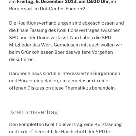
am
Freitag, 6. Dezember 2013, um 18:00 Uhr
, im
Bürgersaal im Uni-Center, Ebene +2.
Die Koalitionsverhandlungen sind abgeschlossen und
die finale Fassung des Koalitionsvertrages zwischen
SPD und der Union verfasst. Nun haben die SPD-
Mitglieder das Wort. Gemeinsam mit euch wollen wir
beim Grünkohlessen über das weitere Vorgehen
diskutieren.
Darüber hinaus sind alle interessierten Bürgerinnen
und Bürger eingeladen, um gemeinsam in einer
offenen Diskussion diese Thematik zu behandeln.
Koalitionsvertrag
Den kompletten Koalitionsvertrag, eine Kurzfassung
und in der Übersicht die Handschrift der SPD bei